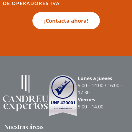
DE OPERADORES IVA
¡Contacta ahora!
Lunes a Jueves
9:00 – 14:00 / 16:00 –
17:30
Viernes
9:00 – 14:00
Nuestras áreas