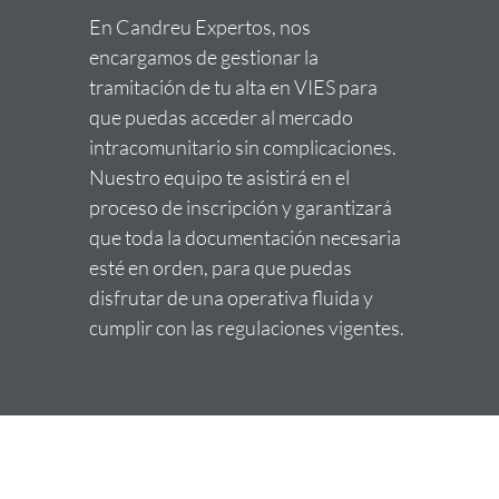
En Candreu Expertos, nos
encargamos de gestionar la
tramitación de tu alta en VIES para
que puedas acceder al mercado
intracomunitario sin complicaciones.
Nuestro equipo te asistirá en el
proceso de inscripción y garantizará
que toda la documentación necesaria
esté en orden, para que puedas
disfrutar de una operativa fluida y
cumplir con las regulaciones vigentes.