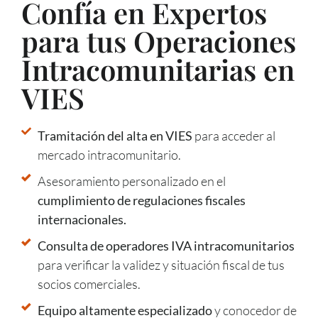
Confía en Expertos
para tus Operaciones
Intracomunitarias en
VIES
Tramitación del alta en VIES
para acceder al
mercado intracomunitario.
Asesoramiento personalizado en el
cumplimiento de regulaciones fiscales
internacionales.
Consulta de operadores IVA intracomunitarios
para verificar la validez y situación fiscal de tus
socios comerciales.
Equipo altamente especializado
y conocedor de