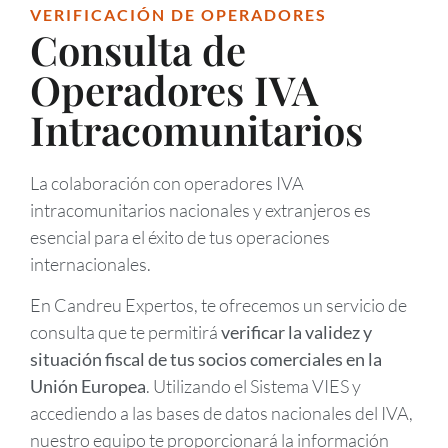
VERIFICACIÓN DE OPERADORES
Consulta de
Operadores IVA
Intracomunitarios
La colaboración con operadores IVA
intracomunitarios nacionales y extranjeros es
esencial para el éxito de tus operaciones
internacionales.
En Candreu Expertos, te ofrecemos un servicio de
consulta que te permitirá
verificar la validez y
situación fiscal de tus socios comerciales
en la
Unión Europea
. Utilizando el Sistema VIES y
accediendo a las bases de datos nacionales del IVA,
nuestro equipo te proporcionará la información