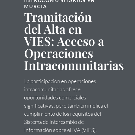
INTRACOMUNITARIAS EN
MURCIA
Tramitación
del Alta en
VIES: Acceso a
Operaciones
Intracomunitarias
La participación en operaciones
intracomunitarias ofrece
oportunidades comerciales
significativas, pero también implica el
cumplimiento de los requisitos del
Sistema de Intercambio de
Información sobre el IVA (VIES).