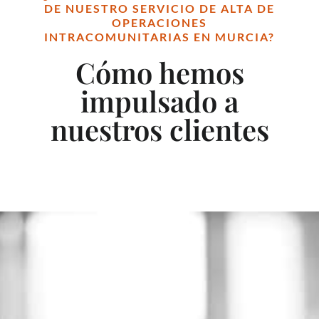
DE NUESTRO SERVICIO DE ALTA DE
OPERACIONES
INTRACOMUNITARIAS EN MURCIA?
Cómo hemos
impulsado a
nuestros clientes