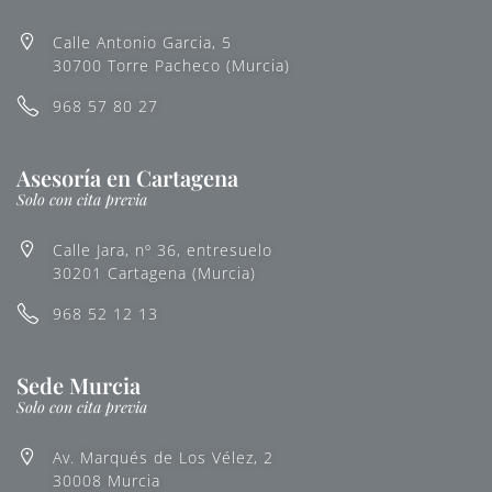
Calle Antonio Garcia, 5
30700 Torre Pacheco (Murcia)
968 57 80 27
Asesoría en Cartagena
Solo con cita previa
Calle Jara, nº 36, entresuelo
30201 Cartagena (Murcia)
968 52 12 13
Sede Murcia
Solo con cita previa
Av. Marqués de Los Vélez, 2
30008 Murcia