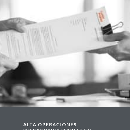
ALTA OPERACIONES