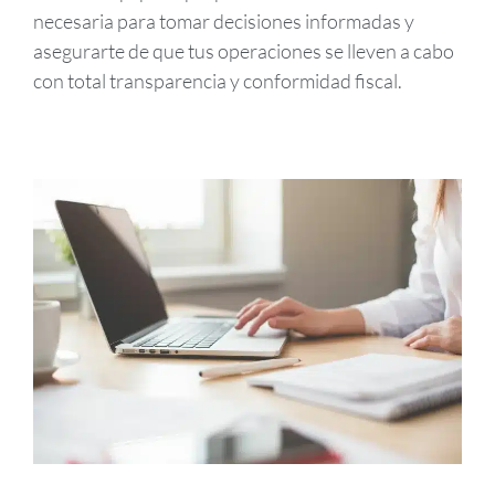
necesaria para tomar decisiones informadas y
asegurarte de que tus operaciones se lleven a cabo
con total transparencia y conformidad fiscal.