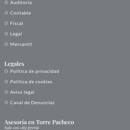
Auditoría
Contable
Fiscal
Legal
Mercantil
Legales
Política de privacidad
Política de cookies
Aviso legal
Canal de Denuncias
Asesoría en Torre Pacheco
Solo con cita previa