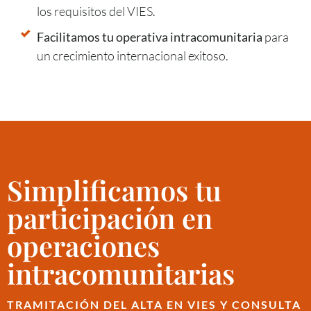
los requisitos del VIES.
Facilitamos tu operativa intracomunitaria
para
un crecimiento internacional exitoso.
Simplificamos tu
participación en
operaciones
intracomunitarias
TRAMITACIÓN DEL ALTA EN VIES Y CONSULTA