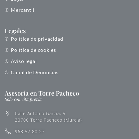
Mercantil
Legales
Política de privacidad
Política de cookies
Aviso legal
Canal de Denuncias
Asesoría en Torre Pacheco
Solo con cita previa
Calle Antonio Garcia, 5
30700 Torre Pacheco (Murcia)
968 57 80 27