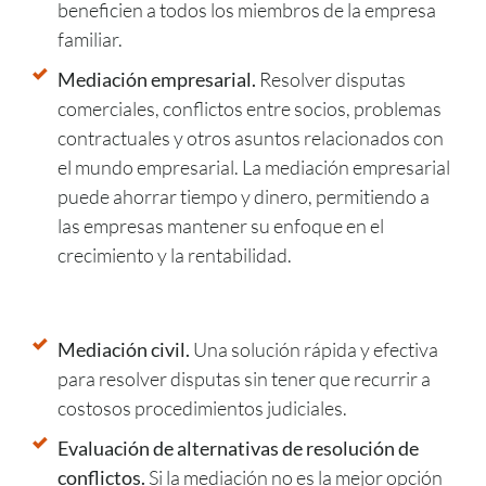
beneficien a todos los miembros de la empresa
familiar.
Mediación empresarial.
Resolver disputas
comerciales, conflictos entre socios, problemas
contractuales y otros asuntos relacionados con
el mundo empresarial. La mediación empresarial
puede ahorrar tiempo y dinero, permitiendo a
las empresas mantener su enfoque en el
crecimiento y la rentabilidad.
Mediación civil.
Una solución rápida y efectiva
para resolver disputas sin tener que recurrir a
costosos procedimientos judiciales.
Evaluación de alternativas de resolución de
conflictos.
Si la mediación no es la mejor opción