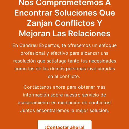
Nos Comprometemos A
Encontrar Soluciones Que
Zanjan Conflictos Y
Mejoran Las Relaciones
En Candreu Expertos, te ofrecemos un enfoque
profesional y efectivo para alcanzar una
resolución que satisfaga tanto tus necesidades
como las de las demás personas involucradas
en el conflicto.
Contáctanos ahora para obtener más
información sobre nuestro servicio de
asesoramiento en mediación de conflictos!
Juntos encontraremos la mejor solución.
¡Contactar ahora!