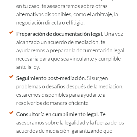
en tu caso, te asesoraremos sobre otras
alternativas disponibles, como el arbitraje, la
negociación directa o el litigio.
Preparación de documentación legal.
Una vez
alcanzado un acuerdo de mediación, te
ayudaremos a preparar la documentación legal
necesaria para que sea vinculante y cumplible
ante la ley.
Seguimiento post-mediación.
Si surgen
problemas o desafíos después de la mediación,
estaremos disponibles para ayudarte a
resolverlos de manera eficiente.
Consultoría en cumplimiento legal.
Te
asesoramos sobre la legalidad y la fuerza de los
acuerdos de mediación, garantizando que