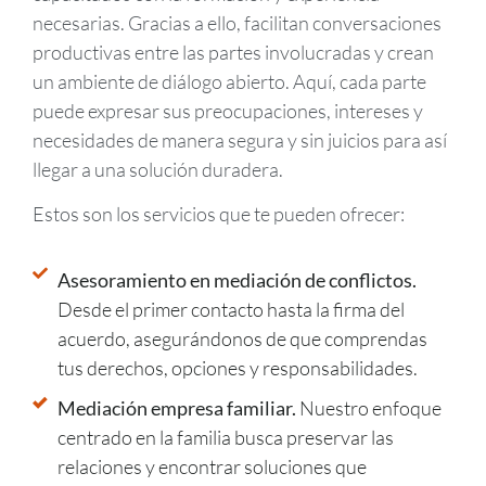
necesarias. Gracias a ello, facilitan conversaciones
productivas entre las partes involucradas y crean
un ambiente de diálogo abierto. Aquí, cada parte
puede expresar sus preocupaciones, intereses y
necesidades de manera segura y sin juicios para así
llegar a una solución duradera.
Estos son los servicios que te pueden ofrecer:
Asesoramiento en mediación de conflictos.
Desde el primer contacto hasta la firma del
acuerdo, asegurándonos de que comprendas
tus derechos, opciones y responsabilidades.
Mediación empresa familiar.
Nuestro enfoque
centrado en la familia busca preservar las
relaciones y encontrar soluciones que