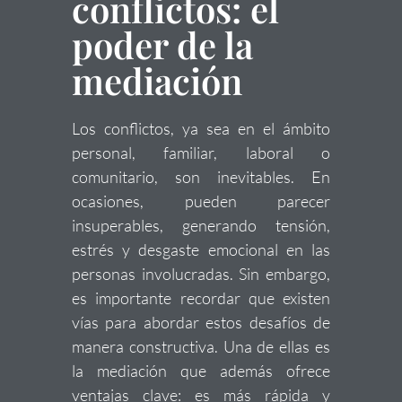
conflictos: el
poder de la
mediación
Los conflictos, ya sea en el ámbito
personal, familiar, laboral o
comunitario, son inevitables. En
ocasiones, pueden parecer
insuperables, generando tensión,
estrés y desgaste emocional en las
personas involucradas. Sin embargo,
es importante recordar que existen
vías para abordar estos desafíos de
manera constructiva. Una de ellas es
la mediación que además ofrece
ventajas clave: es más rápida y