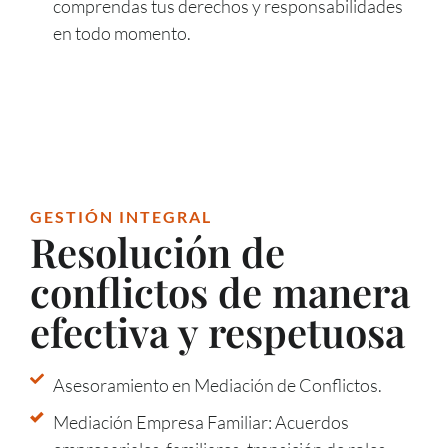
comprendas tus derechos y responsabilidades
en todo momento.
GESTIÓN INTEGRAL
Resolución de
conflictos de manera
efectiva y respetuosa
Asesoramiento en Mediación de Conflictos.
Mediación Empresa Familiar: Acuerdos