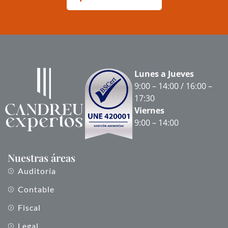
Lunes a Jueves
9:00 – 14:00 / 16:00 –
17:30
Viernes
9:00 – 14:00
Nuestras áreas
Auditoría
Contable
Fiscal
Legal