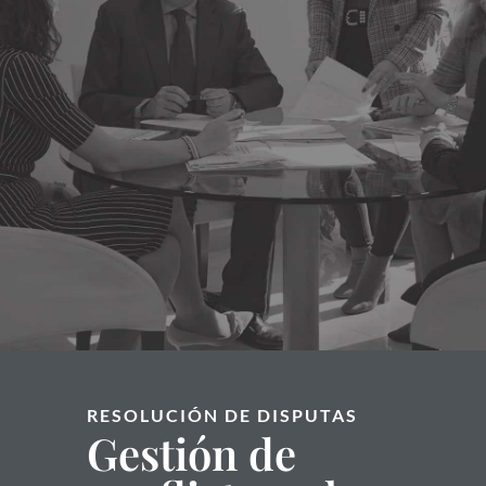
RESOLUCIÓN DE DISPUTAS
Gestión de