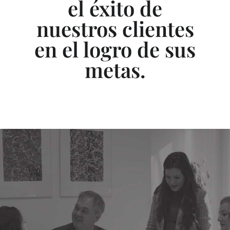
el éxito de
nuestros clientes
en el logro de sus
metas.