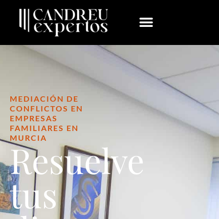
MEDIACIÓN DE
CONFLICTOS EN
EMPRESAS
FAMILIARES EN
MURCIA
Resuelve
tus