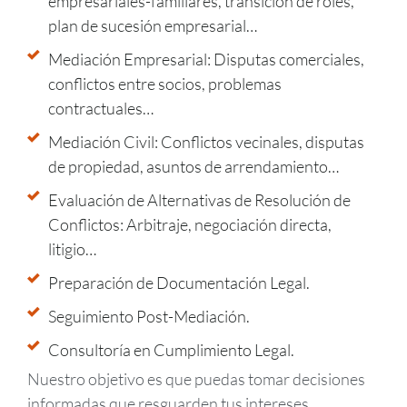
empresariales-familiares, transición de roles,
plan de sucesión empresarial…
Mediación Empresarial: Disputas comerciales,
conflictos entre socios, problemas
contractuales…
Mediación Civil: Conflictos vecinales, disputas
de propiedad, asuntos de arrendamiento…
Evaluación de Alternativas de Resolución de
Conflictos: Arbitraje, negociación directa,
litigio…
Preparación de Documentación Legal.
Seguimiento Post-Mediación.
Consultoría en Cumplimiento Legal.
Nuestro objetivo es que puedas tomar decisiones
informadas que resguarden tus intereses.