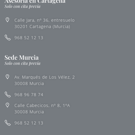
Asesoría en Cartagena
Solo con cita previa
Calle Jara, nº 36, entresuelo
30201 Cartagena (Murcia)
968 52 12 13
Sede Murcia
Solo con cita previa
Av. Marqués de Los Vélez, 2
30008 Murcia
968 96 78 74
Calle Cabecicos, nº 8, 1ºA
30008 Murcia
968 52 12 13