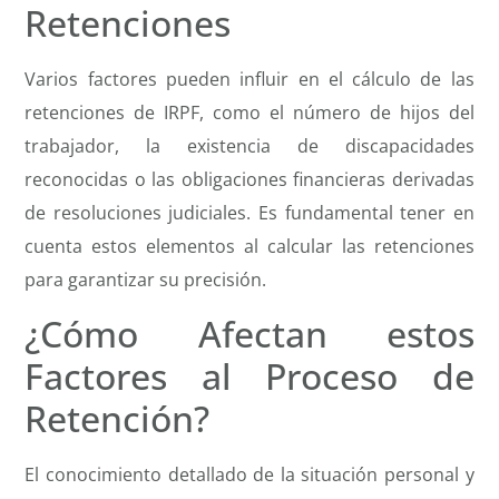
Retenciones
Varios factores pueden influir en el cálculo de las
retenciones de IRPF, como el número de hijos del
trabajador, la existencia de discapacidades
reconocidas o las obligaciones financieras derivadas
de resoluciones judiciales. Es fundamental tener en
cuenta estos elementos al calcular las retenciones
para garantizar su precisión.
¿Cómo Afectan estos
Factores al Proceso de
Retención?
El conocimiento detallado de la situación personal y