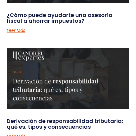
¿Cómo puede ayudarte una asesoría
fiscal a ahorrar impuestos?
Leer Más
Derivación de responsabilidad tributaria:
qué es, tipos y consecuencias