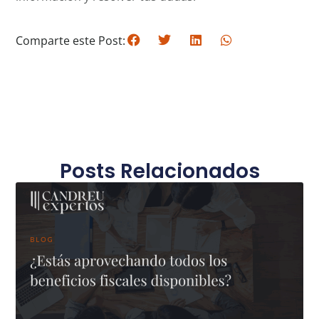
Comparte este Post:
Posts Relacionados