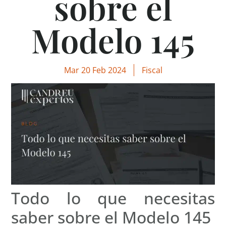
sobre el
Modelo 145
Mar 20 Feb 2024
Fiscal
Todo lo que necesitas
saber sobre el Modelo 145