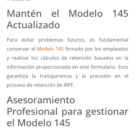
Mantén el Modelo 145
Actualizado
Para evitar problemas futuros, es fundamental
conservar el
Modelo 145
firmado por los empleados
y realizar los cálculos de retención basados en la
información proporcionada en este formulario. Esto
garantiza la transparencia y la precisión en el
proceso de retención de IRPF.
Asesoramiento
Profesional para gestionar
el Modelo 145