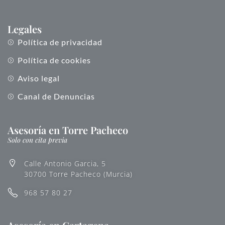
Legales
Política de privacidad
Política de cookies
Aviso legal
Canal de Denuncias
Asesoría en Torre Pacheco
Solo con cita previa
Calle Antonio Garcia, 5
30700 Torre Pacheco (Murcia)
968 57 80 27