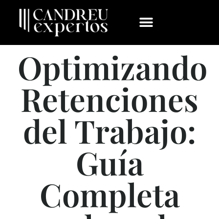
Optimizando
Retenciones
del Trabajo:
Guía
Completa