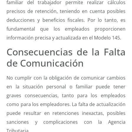
familiar del trabajador permite realizar cálculos
precisos de retención, teniendo en cuenta posibles
deducciones y beneficios fiscales. Por lo tanto, es
fundamental que los empleados proporcionen
información precisa y actualizada en el Modelo 145.
Consecuencias de la Falta
de Comunicación
No cumplir con la obligación de comunicar cambios
en la situación personal o familiar puede tener
graves consecuencias, tanto para los empleados
como para los empleadores. La falta de actualización
puede resultar en retenciones inexactas, posibles
sanciones y complicaciones con la Agencia
Tributaria.