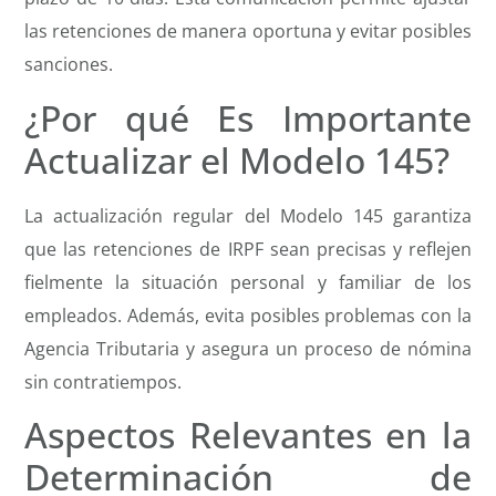
las retenciones de manera oportuna y evitar posibles
sanciones.
¿Por qué Es Importante
Actualizar el Modelo 145?
La actualización regular del Modelo 145 garantiza
que las retenciones de IRPF sean precisas y reflejen
fielmente la situación personal y familiar de los
empleados. Además, evita posibles problemas con la
Agencia Tributaria y asegura un proceso de nómina
sin contratiempos.
Aspectos Relevantes en la
Determinación de