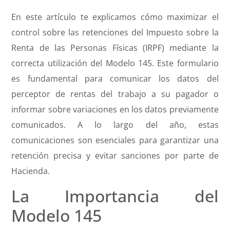
En este artículo te explicamos cómo maximizar el
control sobre las retenciones del Impuesto sobre la
Renta de las Personas Físicas (IRPF) mediante la
correcta utilización del Modelo 145. Este formulario
es fundamental para comunicar los datos del
perceptor de rentas del trabajo a su pagador o
informar sobre variaciones en los datos previamente
comunicados. A lo largo del año, estas
comunicaciones son esenciales para garantizar una
retención precisa y evitar sanciones por parte de
Hacienda.
La Importancia del
Modelo 145