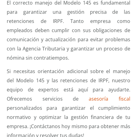
El correcto manejo del Modelo 145 es fundamental
para garantizar una gestión precisa de las
retenciones de IRPF. Tanto empresa como
empleados deben cumplir con sus obligaciones de
comunicación y actualización para evitar problemas
con la Agencia Tributaria y garantizar un proceso de
nómina sin contratiempos.
Si necesitas orientación adicional sobre el manejo
del Modelo 145 y las retenciones de IRPF, nuestro
equipo de expertos está aquí para ayudarte.
Ofrecemos servicios de
asesoría fiscal
personalizados para garantizar el cumplimiento
normativo y optimizar la gestión financiera de tu
empresa. ¡Contáctanos hoy mismo para obtener más
información y resolver tus dudas!