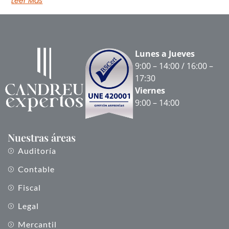
Leer Más
Lunes a Jueves
9:00 – 14:00 / 16:00 –
17:30
Viernes
9:00 – 14:00
Nuestras áreas
Auditoría
Contable
Fiscal
Legal
Mercantil