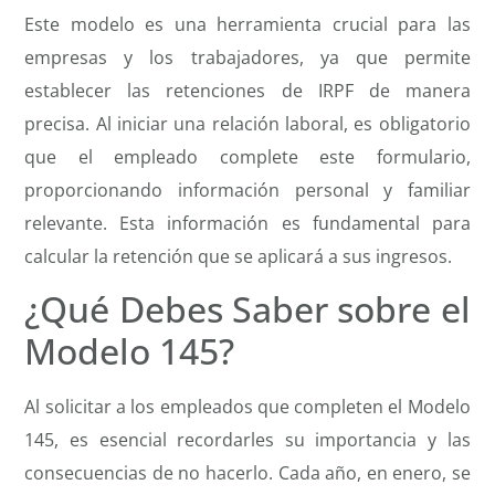
Este modelo es una herramienta crucial para las
empresas y los trabajadores, ya que permite
establecer las retenciones de IRPF de manera
precisa. Al iniciar una relación laboral, es obligatorio
que el empleado complete este formulario,
proporcionando información personal y familiar
relevante. Esta información es fundamental para
calcular la retención que se aplicará a sus ingresos.
¿Qué Debes Saber sobre el
Modelo 145?
Al solicitar a los empleados que completen el Modelo
145, es esencial recordarles su importancia y las
consecuencias de no hacerlo. Cada año, en enero, se