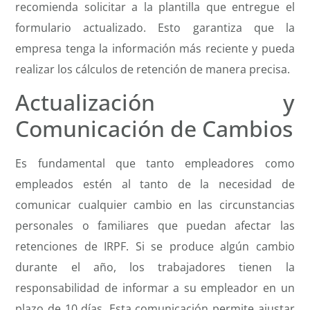
recomienda solicitar a la plantilla que entregue el
formulario actualizado. Esto garantiza que la
empresa tenga la información más reciente y pueda
realizar los cálculos de retención de manera precisa.
Actualización y
Comunicación de Cambios
Es fundamental que tanto empleadores como
empleados estén al tanto de la necesidad de
comunicar cualquier cambio en las circunstancias
personales o familiares que puedan afectar las
retenciones de IRPF. Si se produce algún cambio
durante el año, los trabajadores tienen la
responsabilidad de informar a su empleador en un
plazo de 10 días. Esta comunicación permite ajustar